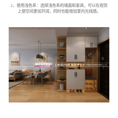
2、使用浅色系：选择浅色系的墙面和家具，可以在视觉
上使空间更加开阔，同时也能增加室内光线感。