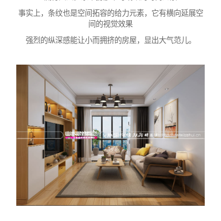
事实上，条纹也是空间拓容的给力元素，它有横向延展空
间的视觉效果
强烈的纵深感能让小而拥挤的房屋，显出大气范儿。