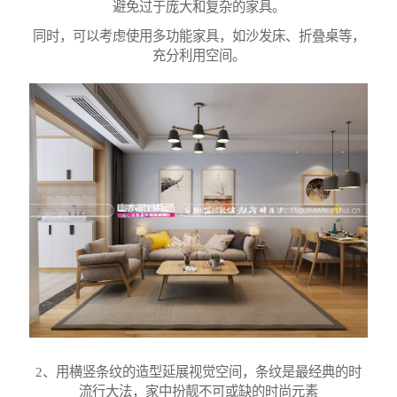
避免过于庞大和复杂的家具。
同时，可以考虑使用多功能家具，如沙发床、折叠桌等，
充分利用空间。
2、用横竖条纹的造型延展视觉空间
，条纹是最经典的时
流行大法，家中扮靓不可或缺的时尚元素