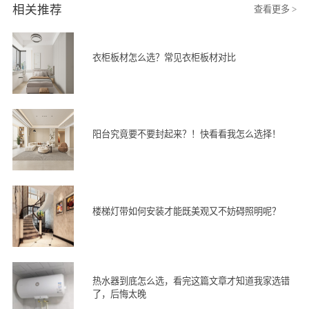
相关推荐
查看更多 >
衣柜板材怎么选？常见衣柜板材对比
阳台究竟要不要封起来？！快看看我怎么选择！
楼梯灯带如何安装才能既美观又不妨碍照明呢？
热水器到底怎么选，看完这篇文章才知道我家选错
了，后悔太晚