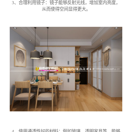
3、合理利用镜子：镜子能够反射光线，增加室内亮度，
从而使得空间显得更大。
4、使用通透性好的材料：例如玻璃、透明家具等，能够