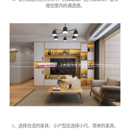
增加室内的通透感。
5、选择合适的家具：小户型应选择小巧、简单的家具，