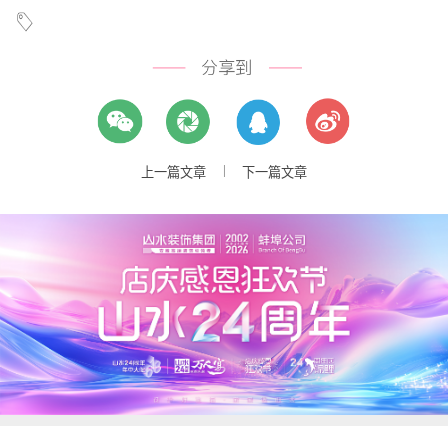
|
上一篇文章
下一篇文章